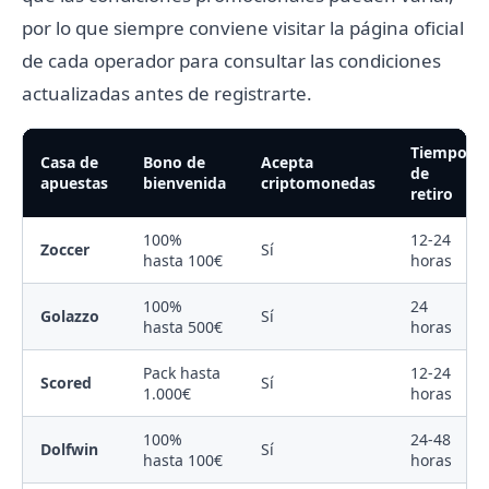
por lo que siempre conviene visitar la página oficial
de cada operador para consultar las condiciones
actualizadas antes de registrarte.
Tiempo
Casa de
Bono de
Acepta
de
apuestas
bienvenida
criptomonedas
retiro
100%
12-24
Zoccer
Sí
hasta 100€
horas
100%
24
Golazzo
Sí
hasta 500€
horas
Pack hasta
12-24
Scored
Sí
1.000€
horas
100%
24-48
Dolfwin
Sí
hasta 100€
horas