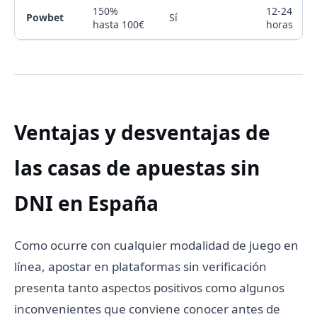
150%
12-24
Powbet
Sí
hasta 100€
horas
Ventajas y desventajas de
las casas de apuestas sin
DNI en España
Como ocurre con cualquier modalidad de juego en
línea, apostar en plataformas sin verificación
presenta tanto aspectos positivos como algunos
inconvenientes que conviene conocer antes de