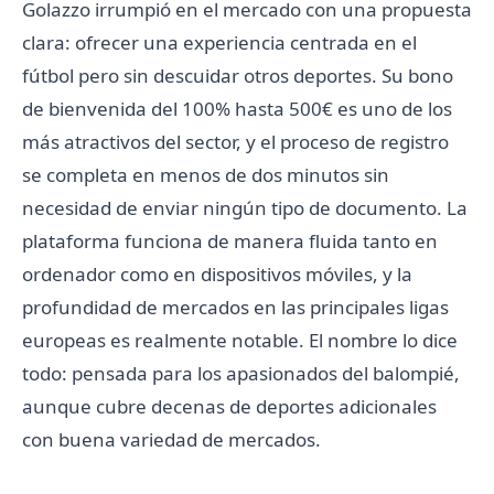
Golazzo irrumpió en el mercado con una propuesta
clara: ofrecer una experiencia centrada en el
fútbol pero sin descuidar otros deportes. Su bono
de bienvenida del 100% hasta 500€ es uno de los
más atractivos del sector, y el proceso de registro
se completa en menos de dos minutos sin
necesidad de enviar ningún tipo de documento. La
plataforma funciona de manera fluida tanto en
ordenador como en dispositivos móviles, y la
profundidad de mercados en las principales ligas
europeas es realmente notable. El nombre lo dice
todo: pensada para los apasionados del balompié,
aunque cubre decenas de deportes adicionales
con buena variedad de mercados.