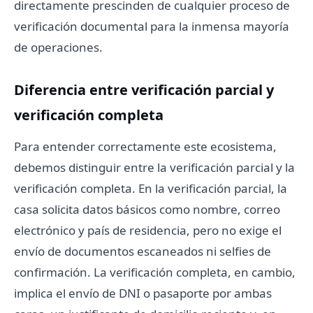
directamente prescinden de cualquier proceso de
verificación documental para la inmensa mayoría
de operaciones.
Diferencia entre verificación parcial y
verificación completa
Para entender correctamente este ecosistema,
debemos distinguir entre la verificación parcial y la
verificación completa. En la verificación parcial, la
casa solicita datos básicos como nombre, correo
electrónico y país de residencia, pero no exige el
envío de documentos escaneados ni selfies de
confirmación. La verificación completa, en cambio,
implica el envío de DNI o pasaporte por ambas