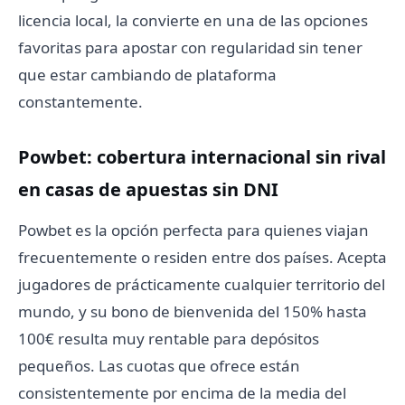
licencia local, la convierte en una de las opciones
favoritas para apostar con regularidad sin tener
que estar cambiando de plataforma
constantemente.
Powbet: cobertura internacional sin rival
en casas de apuestas sin DNI
Powbet es la opción perfecta para quienes viajan
frecuentemente o residen entre dos países. Acepta
jugadores de prácticamente cualquier territorio del
mundo, y su bono de bienvenida del 150% hasta
100€ resulta muy rentable para depósitos
pequeños. Las cuotas que ofrece están
consistentemente por encima de la media del