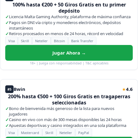
100% hasta €200 + 50 Giros Gratis en tu primer
depósito
✓
Licencia Malta Gaming Authority, plataforma de máxima confianza
✓
Pagos sin DNI vía cripto y monederos electrónicos, depósitos
instantáneos
✓
Retiros procesados en menos de 24 horas, récord en velocidad
Visa
Skrill
Neteller
Bitcoin
Bank Transfer
Jugar Ahora →
18+ | Juega con responsabilidad | T&C aplicables
Bwin
4.6
★
#5
200% hasta €500 + 100 Giros Gratis en tragaperras
seleccionadas
✓
Bono de bienvenida más generoso de la lista para nuevos
jugadores
✓
Casino en vivo con más de 300 mesas disponibles las 24 horas
✓
Apuestas deportivas y casino integrados en una sola plataforma
Visa
Mastercard
Skrill
Neteller
PayPal