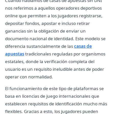
Cuando hablamos de casas de apuestas sin DNI
nos referimos a aquellos operadores deportivos
online que permiten a los jugadores registrarse,
depositar fondos, apostar e incluso retirar
ganancias sin la obligación de enviar un
documento nacional de identidad. Este modelo se
diferencia sustancialmente de las
casas de
apuestas
tradicionales reguladas por organismos
estatales, donde la verificación completa del
usuario es un requisito ineludible antes de poder
operar con normalidad.
El funcionamiento de este tipo de plataformas se
basa en licencias de juego internacionales que
establecen requisitos de identificación mucho más
flexibles. Gracias a esto, los jugadores pueden