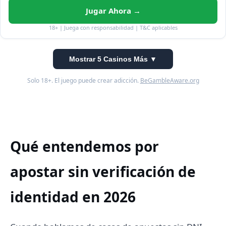
Jugar Ahora →
18+ | Juega con responsabilidad | T&C aplicables
Mostrar 5 Casinos Más ▼
Solo 18+. El juego puede crear adicción.
BeGambleAware.org
Qué entendemos por
apostar sin verificación de
identidad en 2026