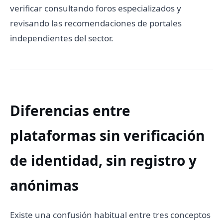
verificar consultando foros especializados y
revisando las recomendaciones de portales
independientes del sector.
Diferencias entre
plataformas sin verificación
de identidad, sin registro y
anónimas
Existe una confusión habitual entre tres conceptos