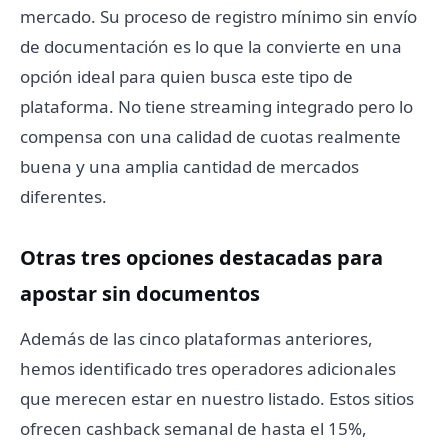
mercado. Su proceso de registro mínimo sin envío
de documentación es lo que la convierte en una
opción ideal para quien busca este tipo de
plataforma. No tiene streaming integrado pero lo
compensa con una calidad de cuotas realmente
buena y una amplia cantidad de mercados
diferentes.
Otras tres opciones destacadas para
apostar sin documentos
Además de las cinco plataformas anteriores,
hemos identificado tres operadores adicionales
que merecen estar en nuestro listado. Estos sitios
ofrecen cashback semanal de hasta el 15%,