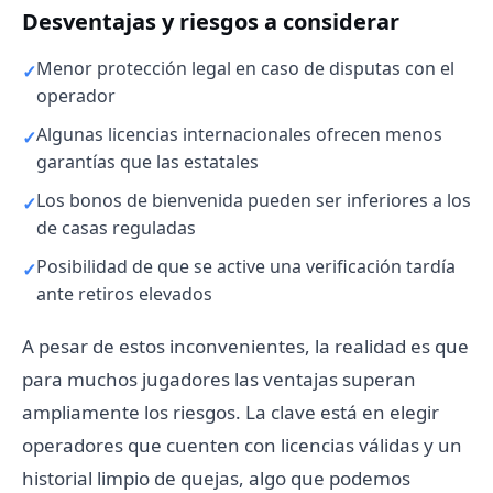
Desventajas y riesgos a considerar
Menor protección legal en caso de disputas con el
operador
Algunas licencias internacionales ofrecen menos
garantías que las estatales
Los bonos de bienvenida pueden ser inferiores a los
de casas reguladas
Posibilidad de que se active una verificación tardía
ante retiros elevados
A pesar de estos inconvenientes, la realidad es que
para muchos jugadores las ventajas superan
ampliamente los riesgos. La clave está en elegir
operadores que cuenten con licencias válidas y un
historial limpio de quejas, algo que podemos