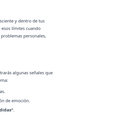
sciente y dentro de tus
r esos límites cuando
e problemas personales,
trarás algunas señales que
ema:
as.
ión de emoción.
didas"
.