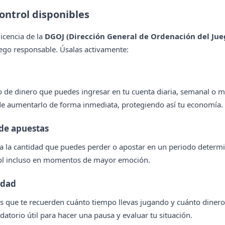
ontrol disponibles
icencia de la
DGOJ (Dirección General de Ordenación del Jue
ego responsable. Úsalas activamente:
o de dinero que puedes ingresar en tu cuenta diaria, semanal o
ede aumentarlo de forma inmediata, protegiendo así tu economía.
 de apuestas
a la cantidad que puedes perder o apostar en un periodo determi
rol incluso en momentos de mayor emoción.
idad
as que te recuerden cuánto tiempo llevas jugando y cuánto dinero
datorio útil para hacer una pausa y evaluar tu situación.