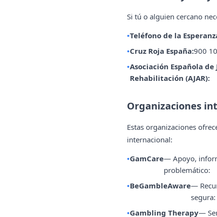
Si tú o alguien cercano nec
Teléfono de la Esperanz
Cruz Roja España:
900 10
Asociación Española de
Rehabilitación (AJAR):
Organizaciones int
Estas organizaciones ofrec
internacional:
GamCare
— Apoyo, inform
problemático:
BeGambleAware
— Recur
segura:
Gambling Therapy
— Ser