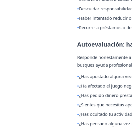
Descuidar responsabilidade
Haber intentado reducir o 
Recurrir a préstamos o de
Autoevaluación: h
Responde honestamente a l
busques ayuda profesional 
¿Has apostado alguna vez 
¿Ha afectado el juego neg
¿Has pedido dinero presta
¿Sientes que necesitas apo
¿Has ocultado tu actividad
¿Has pensado alguna vez 