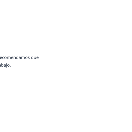
e recomendamos que
abajo.