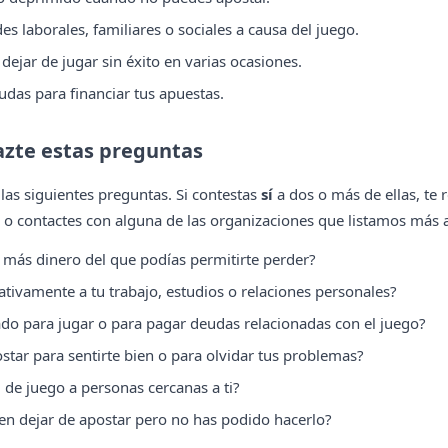
s laborales, familiares o sociales a causa del juego.
dejar de jugar sin éxito en varias ocasiones.
udas para financiar tus apuestas.
azte estas preguntas
as siguientes preguntas. Si contestas
sí
a dos o más de ellas, t
o contactes con alguna de las organizaciones que listamos más 
más dinero del que podías permitirte perder?
ativamente a tu trabajo, estudios o relaciones personales?
do para jugar o para pagar deudas relacionadas con el juego?
star para sentirte bien o para olvidar tus problemas?
 de juego a personas cercanas a ti?
en dejar de apostar pero no has podido hacerlo?