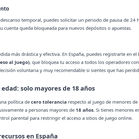
ento
n descanso temporal, puedes solicitar un periodo de pausa de 24
tu cuenta queda bloqueada para nuevos depósitos o apuestas.
dida más drástica y efectiva. En España, puedes registrarte en el
eso al Juego)
, que bloquea tu acceso a todos los operadores con
ecisión voluntaria y muy recomendable si sientes que has perdido
de edad: solo mayores de 18 años
na política de
cero tolerancia
respecto al juego de menores de 
xclusivamente a personas mayores de
18 años
. Si tienes menores 
trol parental para restringir el acceso a sitios de juego online.
recursos en España